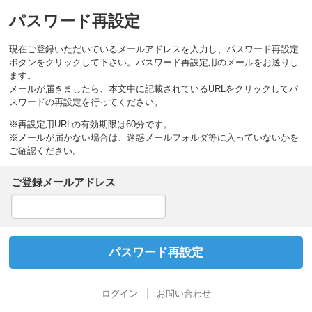
パスワード再設定
現在ご登録いただいているメールアドレスを入力し、パスワード再設定
ボタンをクリックして下さい。パスワード再設定用のメールをお送りし
ます。
メールが届きましたら、本文中に記載されているURLをクリックしてパ
スワードの再設定を行ってください。
※再設定用URLの有効期限は60分です。
※メールが届かない場合は、迷惑メールフォルダ等に入っていないかを
ご確認ください。
ご登録メールアドレス
ログイン
お問い合わせ